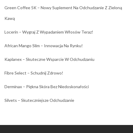
Green Coffee 5K – Nowy Suplement Na Odchudzanie Z Zieloną
Kawą
Locerin – Wygraj Z Wypadaniem Włosów Teraz!
African Mango Slim – Innowacja Na Rynku!
Kaplanex – Skuteczne Wsparcie W Odchudzaniu
Fibre Select – Schudnij Zdrowo!
Derminax – Piękna Skóra Bez Niedoskonałości
Silvets – Skuteczniejsze Odchudzanie