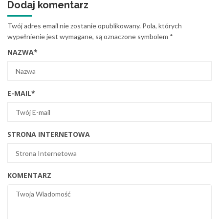
Dodaj komentarz
Twój adres email nie zostanie opublikowany.
Pola, których
wypełnienie jest wymagane, są oznaczone symbolem
*
NAZWA
*
E-MAIL
*
STRONA INTERNETOWA
KOMENTARZ