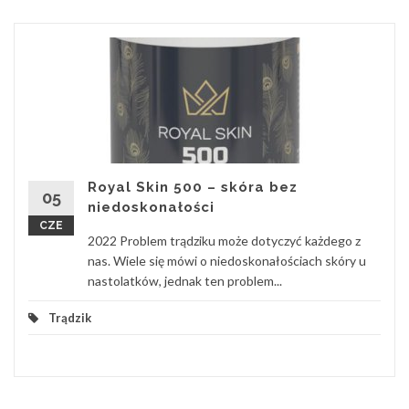
Royal Skin 500 – skóra bez
05
niedoskonałości
CZE
2022 Problem trądziku może dotyczyć każdego z
nas. Wiele się mówi o niedoskonałościach skóry u
nastolatków, jednak ten problem...
Trądzik