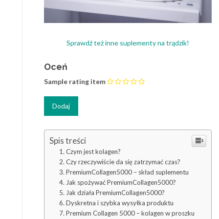
Sprawdź też inne suplementy na trądzik!
Oceń
Sample rating item
Spis treści
Czym jest kolagen?
Czy rzeczywiście da się zatrzymać czas?
PremiumCollagen5000 – skład suplementu
Jak spożywać PremiumCollagen5000?
Jak działa PremiumCollagen5000?
Dyskretna i szybka wysyłka produktu
Premium Collagen 5000 – kolagen w proszku