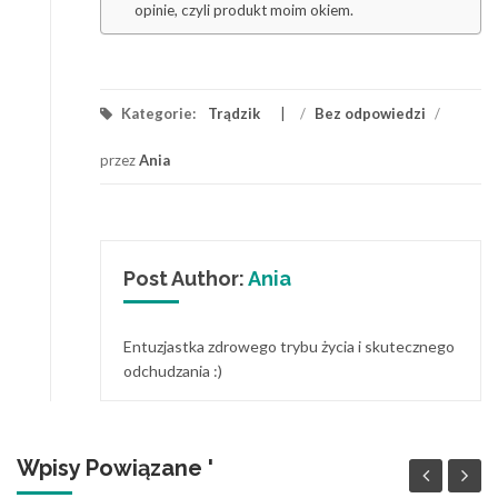
opinie, czyli produkt moim okiem.
Kategorie:
Trądzik
/
Bez odpowiedzi
/
przez
Ania
Post Author:
Ania
Entuzjastka zdrowego trybu życia i skutecznego
odchudzania :)
Wpisy Powiązane '