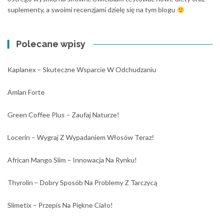
suplementy, a swoimi recenzjami dzielę się na tym blogu
Polecane wpisy
Kaplanex – Skuteczne Wsparcie W Odchudzaniu
Amlan Forte
Green Coffee Plus – Zaufaj Naturze!
Locerin – Wygraj Z Wypadaniem Włosów Teraz!
African Mango Slim – Innowacja Na Rynku!
Thyrolin – Dobry Sposób Na Problemy Z Tarczycą
Slimetix – Przepis Na Piękne Ciało!