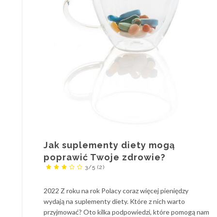
Jak suplementy diety mogą
poprawić Twoje zdrowie?
3/5
(2)
2022 Z roku na rok Polacy coraz więcej pieniędzy
wydają na suplementy diety. Które z nich warto
przyjmować? Oto kilka podpowiedzi, które pomogą nam