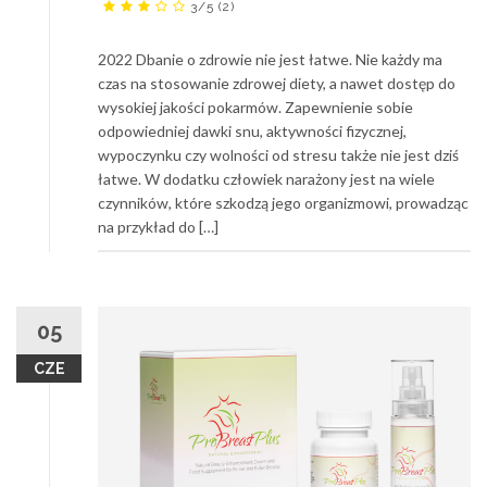
3/5
(2)
2022 Dbanie o zdrowie nie jest łatwe. Nie każdy ma
czas na stosowanie zdrowej diety, a nawet dostęp do
wysokiej jakości pokarmów. Zapewnienie sobie
odpowiedniej dawki snu, aktywności fizycznej,
wypoczynku czy wolności od stresu także nie jest dziś
łatwe. W dodatku człowiek narażony jest na wiele
czynników, które szkodzą jego organizmowi, prowadząc
na przykład do […]
05
CZE