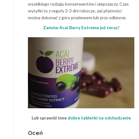
wszelkiego rodzaju konserwantów i ulepszaczy. Czas
wysyłki to z reguły 2-3 dni robocze, zaś płatności
można dokonać z góry przelewem lub przy odbiorze.
Zamów Acai Berry Extreme już teraz!
Lub sprawdź inne
dobre tabletki na odchudzanie
Oceń