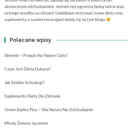
skutecznym odchudzaniem. Jestem też ogromną fanką tańca oraz
ostrego wysiłku na siłowni. Uwielbiam testować nowe diety oraz
suplementy, a swoimi recenzjami dzielę się na tym blogu
Polecane wpisy
Slimetix – Przepis Na Piękne Ciało!
Czym Jest Dieta Dukana?
Jak Szybko Schudnąć?
Suplementy Diety Dla Zdrowia
Green Barley Plus – Siła Natury Na Odchudzanie
Młody Zielony Jęczmień