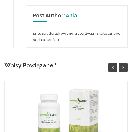
Post Author:
Ania
Entuzjastka zdrowego trybu życia i skutecznego
odchudzania :)
Wpisy Powiązane '