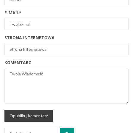
E-MAIL
*
STRONA INTERNETOWA
KOMENTARZ
Szukaj: