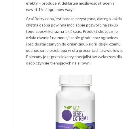
efekty – producent deklaruje możliwość stracenia
nawet 15 kilogramów wagi!
Acai Berry cena jest bardzo przystępna, dlatego każda
chętna osoba powinna móc sobie pozwolić na zakup
tego specyfiku raz na jakiś czas. Produkt skutecznie
działa również na zmniejszenie głodu oraz ogranicza
ilość dostarczanych do organizmu kalorii, dzięki czemu
odchudzanie przebiega w stu procentach prawidłowo.
Polecany jest przez lekarzy specjalistów zwłaszcza dla
osób czynnie trenujących na siłowni.