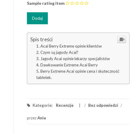
Sample rating item
Spis treści
Acai Berry Extreme opinie klientów
Czym są jagody Acai?
Jagody Acai opinie lekarzy specjalistów
Dawkowanie Extreme Acai Berry
Berry Extreme Acai opinie cena i skuteczność
tabletek.
Kategorie:
Recenzje
/
Bez odpowiedzi
/
przez
Ania